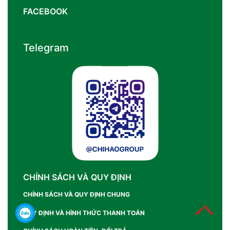
FACEBOOK
Telegram
CHÍNH SÁCH VÀ QUY ĐỊNH
CHÍNH SÁCH VÀ QUY ĐỊNH CHUNG
QUY ĐỊNH VÀ HÌNH THỨC THANH TOÁN