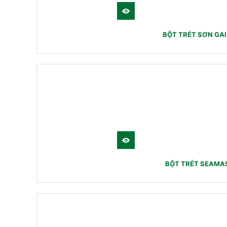
BỘT TRÉT SƠN GA
BỘT TRÉT SEAMAS