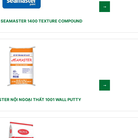
I SEAMASTER 1400 TEXTURE COMPOUND
TER NỘI NGOẠI THẤT 1001 WALL PUTTY