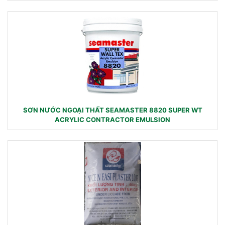
SƠN NƯỚC NGOẠI THẤT SEAMASTER 8820 SUPER WT
ACRYLIC CONTRACTOR EMULSION