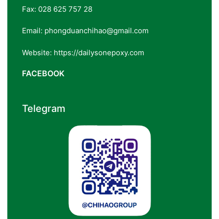
Fax: 028 625 757 28
Email: phongduanchihao@gmail.com
Website: https://dailysonepoxy.com
FACEBOOK
Telegram