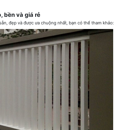
 bền và giá rẻ
sẵn, đẹp và được ưa chuộng nhất, bạn có thể tham khảo: