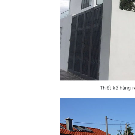
Thiết kế hàng 