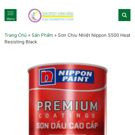
Menu
Trang Chủ
»
Sản Phẩm
»
Sơn Chịu Nhiệt Nippon S500 Heat
Resisting Black