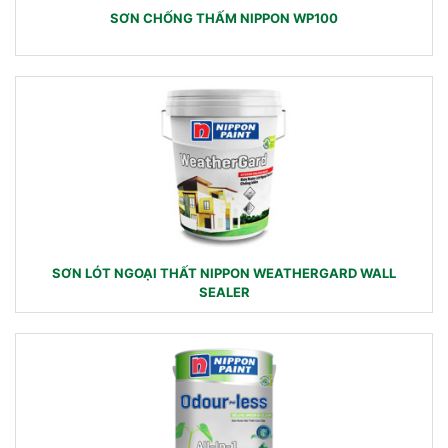
SƠN CHỐNG THẤM NIPPON WP100
SƠN LÓT NGOẠI THẤT NIPPON WEATHERGARD WALL
SEALER