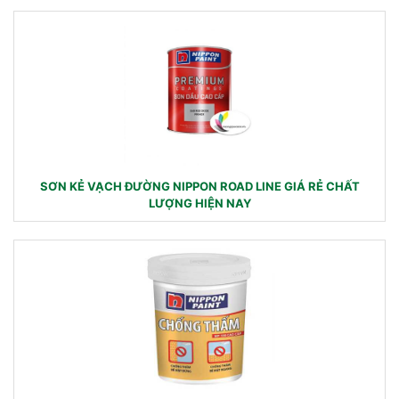
SƠN KẺ VẠCH ĐƯỜNG NIPPON ROAD LINE GIÁ RẺ CHẤT
LƯỢNG HIỆN NAY