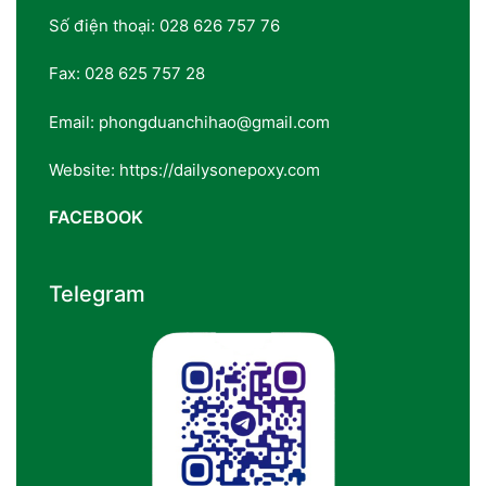
Số điện thoại: 028 626 757 76
Fax: 028 625 757 28
Email: phongduanchihao@gmail.com
Website: https://dailysonepoxy.com
FACEBOOK
Telegram