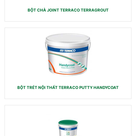
BỘT CHÀ JOINT TERRACO TERRAGROUT
BỘT TRÉT NỘI THẤT TERRACO PUTTY HANDYCOAT