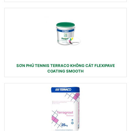
SƠN PHỦ TENNIS TERRACO KHÔNG CÁT FLEXIPAVE
COATING SMOOTH