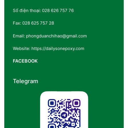
Số điện thoại: 028 626 757 76
Fax: 028 625 757 28
Email: phongduanchihao@gmail.com
Website: https://dailysonepoxy.com
FACEBOOK
Telegram