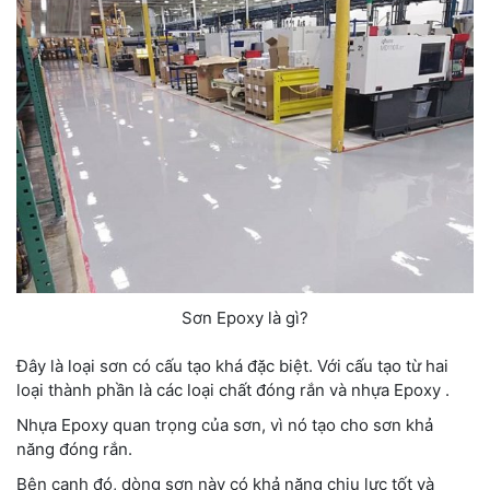
Sơn Epoxy là gì?
Đây là loại sơn có cấu tạo khá đặc biệt. Với cấu tạo từ hai
loại thành phần là các loại chất đóng rắn và nhựa Epoxy .
Nhựa Epoxy quan trọng của sơn, vì nó tạo cho sơn khả
năng đóng rắn.
Bên cạnh đó, dòng sơn này có khả năng chịu lực tốt và