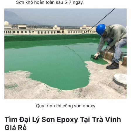
Sơn khô hoàn toàn sau 5-7 ngày.
Quy trình thi công sơn epoxy
Tìm Đại Lý Sơn Epoxy Tại Trà Vinh
Giá Rẻ