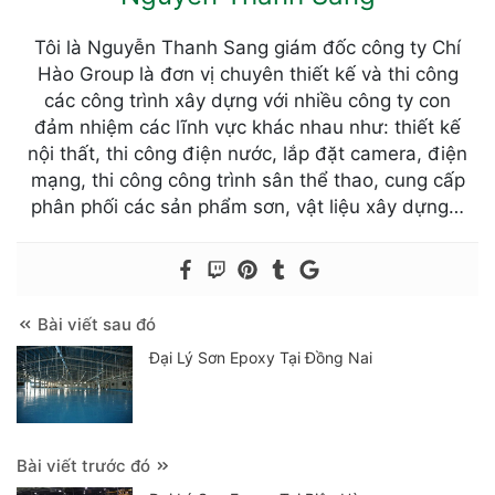
Tôi là Nguyễn Thanh Sang giám đốc công ty Chí
Hào Group là đơn vị chuyên thiết kế và thi công
các công trình xây dựng với nhiều công ty con
đảm nhiệm các lĩnh vực khác nhau như: thiết kế
nội thất, thi công điện nước, lắp đặt camera, điện
mạng, thi công công trình sân thể thao, cung cấp
phân phối các sản phẩm sơn, vật liệu xây dựng…
Bài viết sau đó
Đại Lý Sơn Epoxy Tại Đồng Nai
Bài viết trước đó