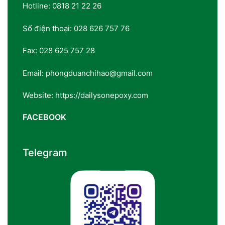
Hotline: 0818 21 22 26
Số điện thoại: 028 626 757 76
Fax: 028 625 757 28
Email: phongduanchihao@gmail.com
Website: https://dailysonepoxy.com
FACEBOOK
Telegram