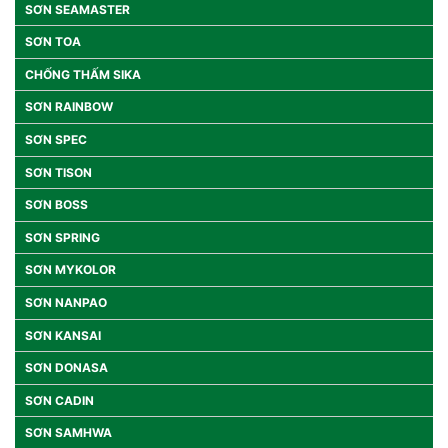
SƠN SEAMASTER
SƠN TOA
CHỐNG THẤM SIKA
SƠN RAINBOW
SƠN SPEC
SƠN TISON
SƠN BOSS
SƠN SPRING
SƠN MYKOLOR
SƠN NANPAO
SƠN KANSAI
SƠN DONASA
SƠN CADIN
SƠN SAMHWA