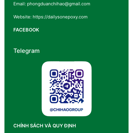
Email: phongduanchihao@gmail.com
Website: https://dailysonepoxy.com
FACEBOOK
Telegram
CHÍNH SÁCH VÀ QUY ĐỊNH