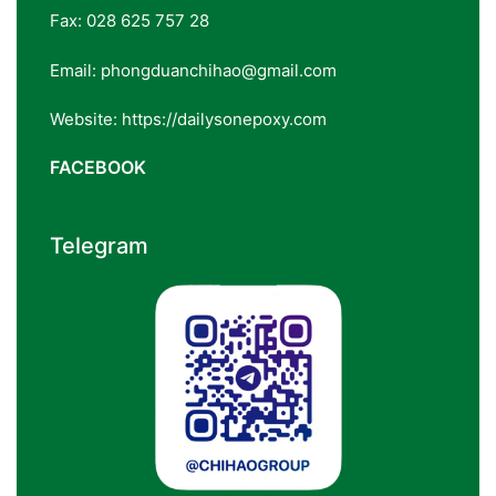
Fax: 028 625 757 28
Email: phongduanchihao@gmail.com
Website: https://dailysonepoxy.com
FACEBOOK
Telegram