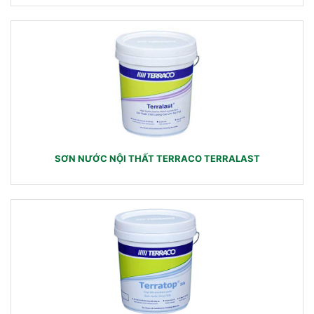
SƠN NƯỚC NỘI THẤT TERRACO TERRALAST