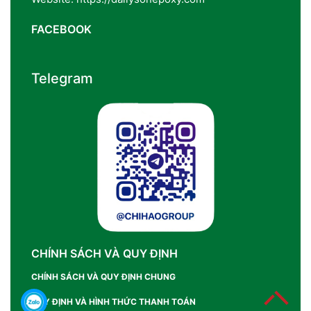
FACEBOOK
Telegram
CHÍNH SÁCH VÀ QUY ĐỊNH
CHÍNH SÁCH VÀ QUY ĐỊNH CHUNG
QUY ĐỊNH VÀ HÌNH THỨC THANH TOÁN