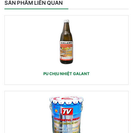
SẢN PHẨM LIÊN QUAN
PU CHỊU NHIỆT GALANT