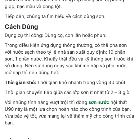
giộp, bạc màu và bong lột.
Tiếp đến, chúng ta tìm hiểu về cách dùng sơn.
Cách Dùng
Dụng cụ thi công: Dùng cọ, con lăn hoặc phun.
Trong điều kiện ứng dụng thông thường, có thể pha sơn
với nước sạch theo tỷ lệ nhà sản xuất quy định: 10 phần
sơn, 1 phần nước. Khuấy thật đều và kỹ thùng sơn trước khi
sử dụng. Nên sử dụng ngay sau khi mở nắp và pha nước,
mở nấp thì nên dùng hết.
Thời gian khô:
Thời gian khô nhanh trong vòng 30 phút.
Thời gian chuyển tiếp giữa các lớp sơn ít nhất từ 2 – 3 giờ.
Với những tính năng vượt trội thì dòng
sơn nước
nội thất
U90 này là một lựa chọn hoàn hảo cho công trình của bạn.
Vừa bảo vệ tốt, vừa mang lại vẽ thẩm mỹ cho công trình của
bạn.