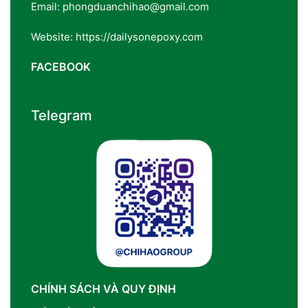
Email: phongduanchihao@gmail.com
Website: https://dailysonepoxy.com
FACEBOOK
Telegram
CHÍNH SÁCH VÀ QUY ĐỊNH