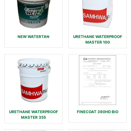
NEW WATERTAN
URETHANE WATERPROOF
MASTER 100
URETHANE WATERPROOF
FINECOAT 390HD BIO
MASTER 355