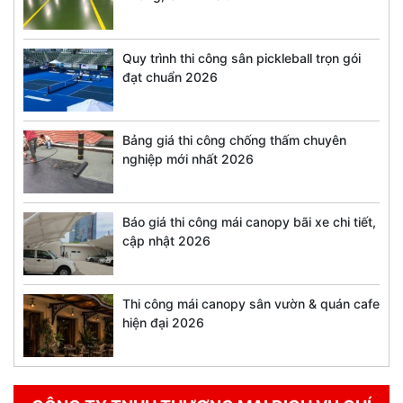
Quy trình thi công sân pickleball trọn gói
đạt chuẩn 2026
Bảng giá thi công chống thấm chuyên
nghiệp mới nhất 2026
Báo giá thi công mái canopy bãi xe chi tiết,
cập nhật 2026
Thi công mái canopy sân vườn & quán cafe
hiện đại 2026