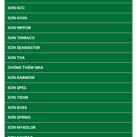
SƠN KCC
SƠN KOVA
SƠN NIPPON
SƠN TERRACO
SƠN SEAMASTER
SƠN TOA
CHỐNG THẤM SIKA
SƠN RAINBOW
SƠN SPEC
SƠN TISON
SƠN BOSS
SƠN SPRING
SƠN MYKOLOR