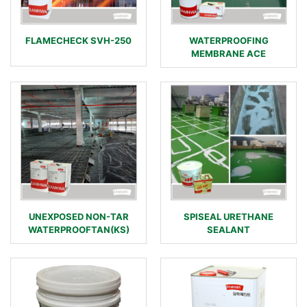
FLAMECHECK SVH-250
WATERPROOFING
MEMBRANE ACE
UNEXPOSED NON-TAR
SPISEAL URETHANE
WATERPROOFTAN(KS)
SEALANT