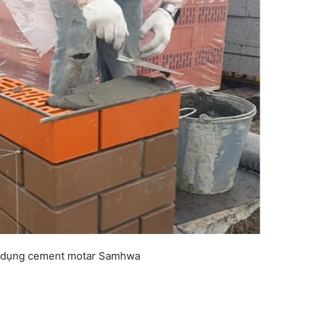
 dụng cement motar Samhwa