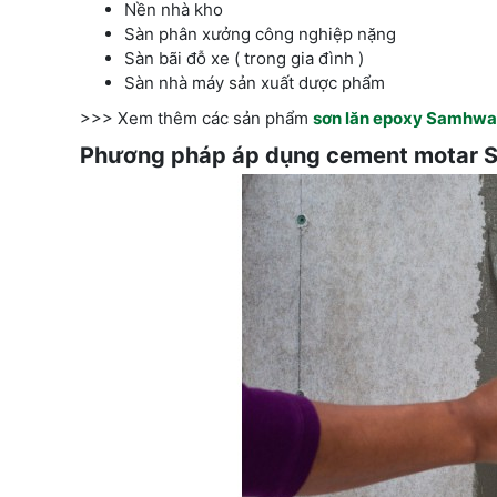
Nền nhà kho
Sàn phân xưởng công nghiệp nặng
Sàn bãi đỗ xe ( trong gia đình )
Sàn nhà máy sản xuất dược phẩm
>>> Xem thêm các sản phẩm
sơn lăn epoxy Samhwa
Phương pháp áp dụng
cement motar