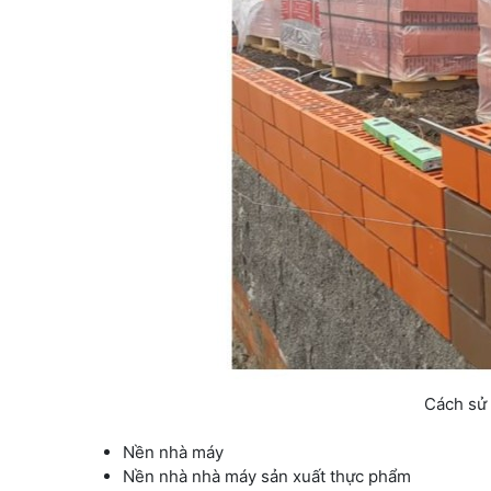
Cách sử
Nền nhà máy
Nền nhà nhà máy sản xuất thực phẩm