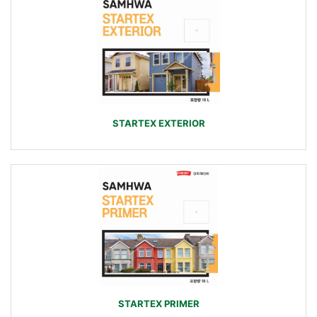
STARTEX EXTERIOR
STARTEX PRIMER