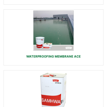
WATERPROOFING MEMBRANE ACE