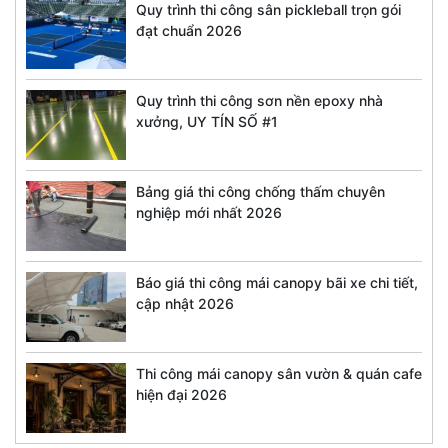
Quy trình thi công sân pickleball trọn gói
đạt chuẩn 2026
Quy trình thi công sơn nền epoxy nhà
xưởng, UY TÍN SỐ #1
Bảng giá thi công chống thấm chuyên
nghiệp mới nhất 2026
Báo giá thi công mái canopy bãi xe chi tiết,
cập nhật 2026
Thi công mái canopy sân vườn & quán cafe
hiện đại 2026