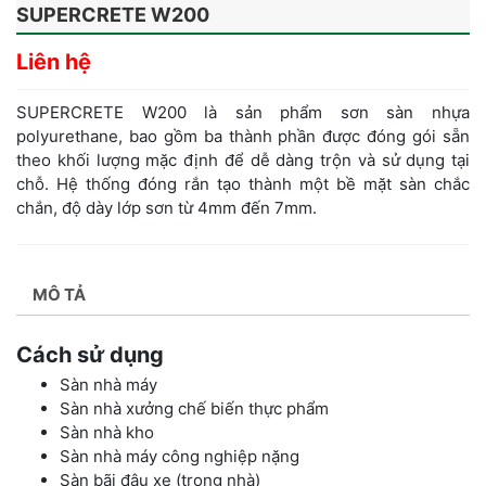
SUPERCRETE W200
Liên hệ
SUPERCRETE W200 là sản phẩm sơn sàn nhựa
polyurethane, bao gồm ba thành phần được đóng gói sẵn
theo khối lượng mặc định để dễ dàng trộn và sử dụng tại
chỗ. Hệ thống đóng rắn tạo thành một bề mặt sàn chắc
chắn, độ dày lớp sơn từ 4mm đến 7mm.
MÔ TẢ
Cách sử dụng
Sàn nhà máy
Sàn nhà xưởng chế biến thực phẩm
Sàn nhà kho
Sàn nhà máy công nghiệp nặng
Sàn bãi đậu xe (trong nhà)