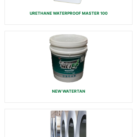
URETHANE WATERPROOF MASTER 100
NEW WATERTAN