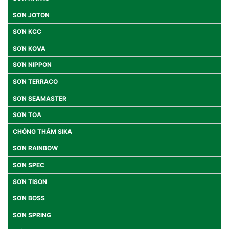
SƠN JOTON
SƠN KCC
SƠN KOVA
SƠN NIPPON
SƠN TERRACO
SƠN SEAMASTER
SƠN TOA
CHỐNG THẤM SIKA
SƠN RAINBOW
SƠN SPEC
SƠN TISON
SƠN BOSS
SƠN SPRING