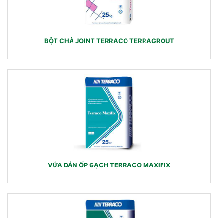
BỘT CHÀ JOINT TERRACO TERRAGROUT
VỮA DÁN ỐP GẠCH TERRACO MAXIFIX