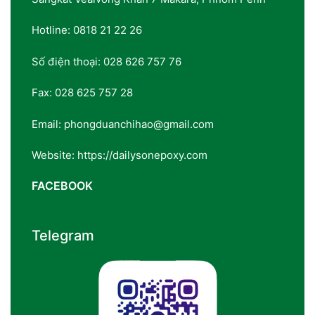
Hotline: 0818 21 22 26
Số điện thoại: 028 626 757 76
Fax: 028 625 757 28
Email: phongduanchihao@gmail.com
Website: https://dailysonepoxy.com
FACEBOOK
Telegram