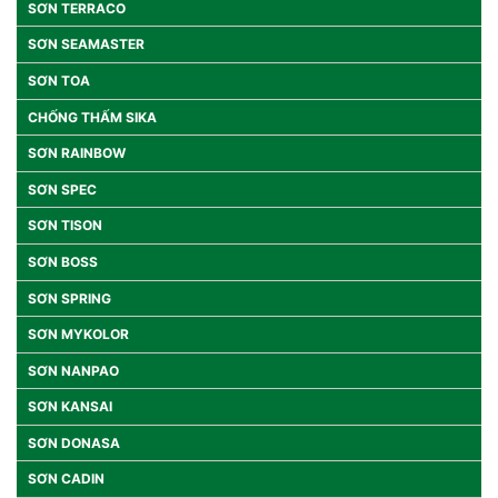
SƠN TERRACO
SƠN SEAMASTER
SƠN TOA
CHỐNG THẤM SIKA
SƠN RAINBOW
SƠN SPEC
SƠN TISON
SƠN BOSS
SƠN SPRING
SƠN MYKOLOR
SƠN NANPAO
SƠN KANSAI
SƠN DONASA
SƠN CADIN