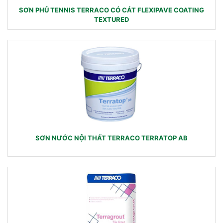
SƠN PHỦ TENNIS TERRACO CÓ CÁT FLEXIPAVE COATING
TEXTURED
SƠN NƯỚC NỘI THẤT TERRACO TERRATOP AB