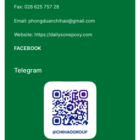
Fax: 028 625 757 28
Email: phongduanchihao@gmail.com
Website: https://dailysonepoxy.com
FACEBOOK
Telegram