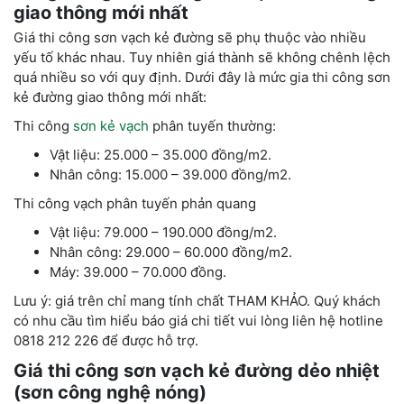
giao thông mới nhất
Giá thi công sơn vạch kẻ đường sẽ phụ thuộc vào nhiều
yếu tố khác nhau. Tuy nhiên giá thành sẽ không chênh lệch
quá nhiều so với quy định. Dưới đây là mức gia thi công sơn
kẻ đường giao thông mới nhất:
Thi công
sơn kẻ vạch
phân tuyến thường:
Vật liệu: 25.000 – 35.000 đồng/m2.
Nhân công: 15.000 – 39.000 đồng/m2.
Thi công vạch phân tuyến phản quang
Vật liệu: 79.000 – 190.000 đồng/m2.
Nhân công: 29.000 – 60.000 đồng/m2.
Máy: 39.000 – 70.000 đồng.
Lưu ý: giá trên chỉ mang tính chất THAM KHẢO. Quý khách
có nhu cầu tìm hiểu báo giá chi tiết vui lòng liên hệ hotline
0818 212 226 để được hỗ trợ.
Giá thi công sơn vạch kẻ đường dẻo nhiệt
(sơn công nghệ nóng)