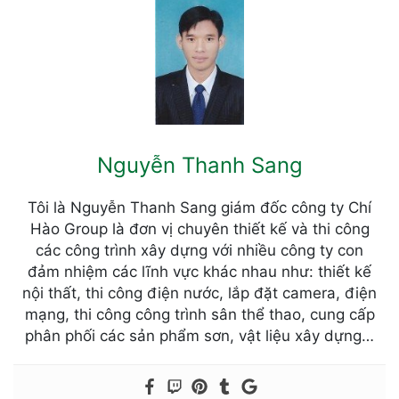
Nguyễn Thanh Sang
Tôi là Nguyễn Thanh Sang giám đốc công ty Chí
Hào Group là đơn vị chuyên thiết kế và thi công
các công trình xây dựng với nhiều công ty con
đảm nhiệm các lĩnh vực khác nhau như: thiết kế
nội thất, thi công điện nước, lắp đặt camera, điện
mạng, thi công công trình sân thể thao, cung cấp
phân phối các sản phẩm sơn, vật liệu xây dựng…