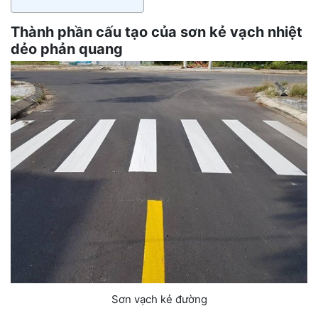
Thành phần cấu tạo của sơn kẻ vạch nhiệt
dẻo phản quang
Sơn vạch kẻ đường