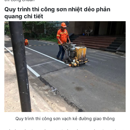
Quy trình thi công sơn nhiệt dẻo phản
quang chi tiết
Quy trình thi công sơn vạch kẻ đường giao thông