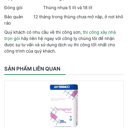
Đóng gói Thùng nhựa 5 lít và 18 lít
Bảo quản 12 tháng trong thùng chưa mở nắp, ở nơi khô
ráo
Quý khách có nhu cầu về thi công sơn,
thi công xây nhà
trọn gói
hãy liên hệ ngay với công ty chúng tôi để nhận
được sự tư vấn và sử dụng dịch vụ thi công tốt nhất cho
công trình của quý khách.
SẢN PHẨM LIÊN QUAN