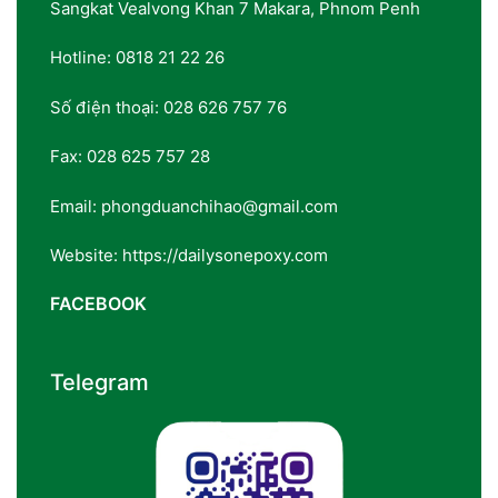
Sangkat Vealvong Khan 7 Makara, Phnom Penh
Hotline: 0818 21 22 26
Số điện thoại: 028 626 757 76
Fax: 028 625 757 28
Email: phongduanchihao@gmail.com
Website: https://dailysonepoxy.com
FACEBOOK
Telegram