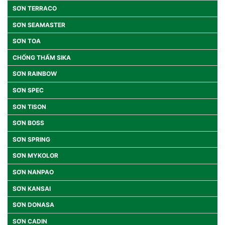
SƠN TERRACO
SƠN SEAMASTER
SƠN TOA
CHỐNG THẤM SIKA
SƠN RAINBOW
SƠN SPEC
SƠN TISON
SƠN BOSS
SƠN SPRING
SƠN MYKOLOR
SƠN NANPAO
SƠN KANSAI
SƠN DONASA
SƠN CADIN