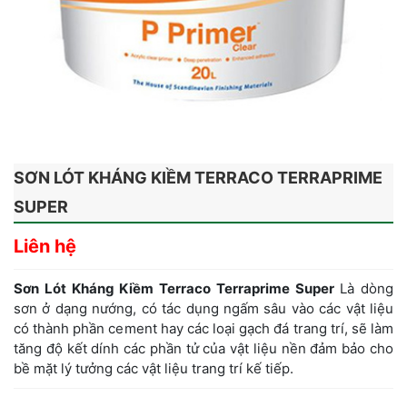
SƠN LÓT KHÁNG KIỀM TERRACO TERRAPRIME
SUPER
Liên hệ
Sơn Lót Kháng Kiềm Terraco Terraprime Super
Là dòng
sơn ở dạng nướng, có tác dụng ngấm sâu vào các vật liệu
có thành phần cement hay các loại gạch đá trang trí, sẽ làm
tăng độ kết dính các phần tử của vật liệu nền đảm bảo cho
bề mặt lý tưởng các vật liệu trang trí kế tiếp.