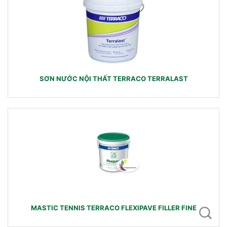
SƠN NƯỚC NỘI THẤT TERRACO TERRALAST
MASTIC TENNIS TERRACO FLEXIPAVE FILLER FINE