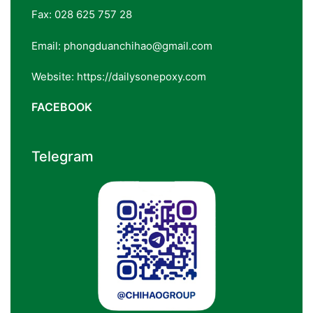
Fax: 028 625 757 28
Email: phongduanchihao@gmail.com
Website: https://dailysonepoxy.com
FACEBOOK
Telegram