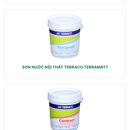
SƠN NƯỚC NỘI THẤT TERRACO TERRAMATT