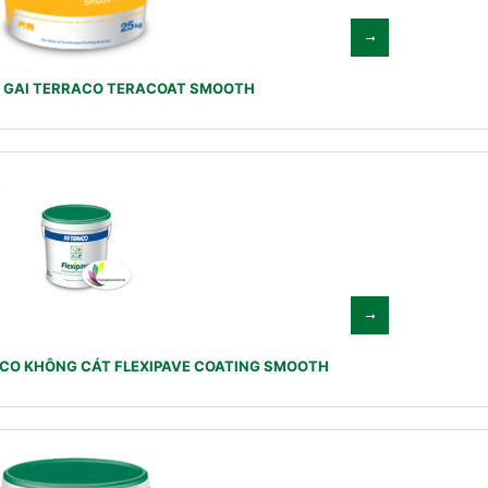
 GAI TERRACO TERACOAT SMOOTH
ACO KHÔNG CÁT FLEXIPAVE COATING SMOOTH