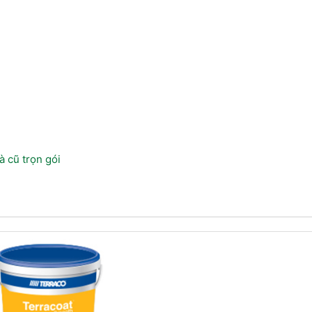
à cũ trọn gói