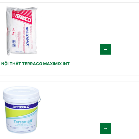
 NỘI THẤT TERRACO MAXIMIX INT