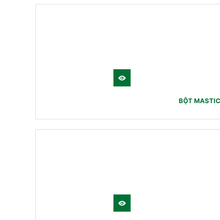
BỘT MASTIC