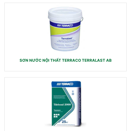
SƠN NƯỚC NỘI THẤT TERRACO TERRALAST AB