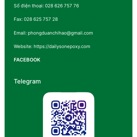
Số điện thoại: 028 626 757 76
Fax: 028 625 757 28
Email: phongduanchihao@gmail.com
Website: https://dailysonepoxy.com
FACEBOOK
Telegram