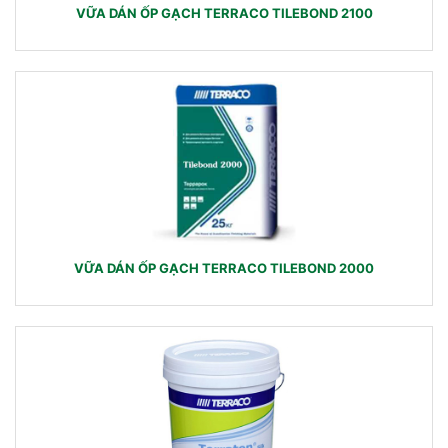
VỮA DÁN ỐP GẠCH TERRACO TILEBOND 2100
VỮA DÁN ỐP GẠCH TERRACO TILEBOND 2000